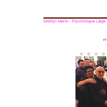
Marilyn Merlo - Psychologue Liège
"