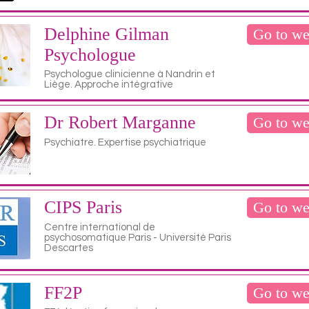
Delphine Gilman
Go to we
Psychologue
Psychologue clinicienne à Nandrin et
Liège. Approche intégrative
Dr Robert Marganne
Go to we
Psychiatre. Expertise psychiatrique
CIPS Paris
Go to we
Centre international de
psychosomatique Paris - Université Paris
Descartes
FF2P
Go to we