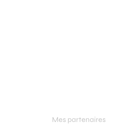
Mes partenaires