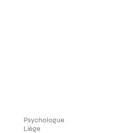
Psychologue
Liège