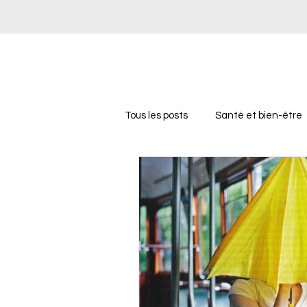
Tous les posts
Santé et bien-être