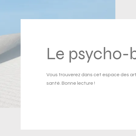
Le psycho-
Vous trouverez dans cet espace des arti
santé. Bonne lecture !