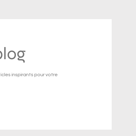
blog
cles inspirants pour votre