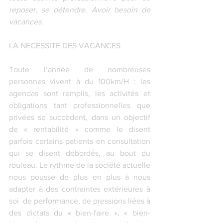
reposer, se détendre. Avoir besoin de 
vacances.
LA NECESSITE DES VACANCES
Toute l’année de nombreuses 
personnes vivent à du 100km/H : les 
agendas sont remplis, les activités et 
obligations tant professionnelles que 
privées se succèdent, dans un objectif 
de « rentabilité » comme le disent 
parfois certains patients en consultation 
qui se disent débordés, au bout du 
rouleau. Le rythme de la société actuelle 
nous pousse de plus en plus à nous 
adapter à des contraintes extérieures à 
soi  de performance, de pressions liées à 
des dictats du « bien-faire », « bien-