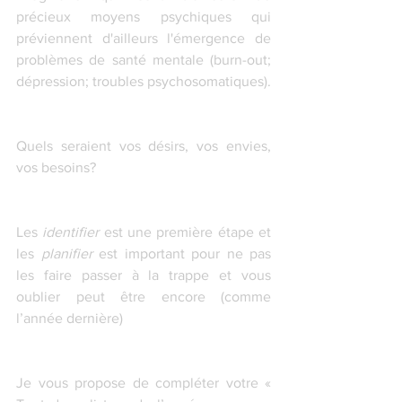
précieux moyens psychiques qui 
préviennent d'ailleurs l'émergence de 
problèmes de santé mentale (burn-out; 
dépression; troubles psychosomatiques).
Quels seraient vos désirs, vos envies, 
vos besoins?
Les
 identifier
 est une première étape et 
les
 planifier
 est important pour ne pas 
les faire passer à la trappe et vous 
oublier peut être encore (comme 
l’année dernière)
Je vous propose de compléter votre « 