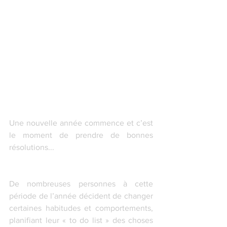
Une nouvelle année commence et c’est 
le moment de prendre de bonnes 
résolutions...
De nombreuses personnes à cette 
période de l’année décident de changer 
certaines habitudes et comportements, 
planifiant leur « to do list » des choses 