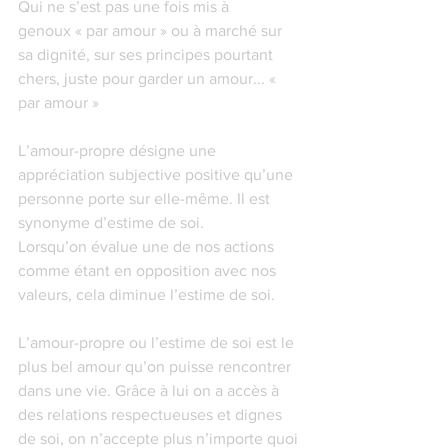
Qui ne s’est pas une fois mis à 
genoux « par amour » ou à marché sur 
sa dignité, sur ses principes pourtant 
chers, juste pour garder un amour... « 
par amour » 
L’amour-propre désigne une 
appréciation subjective positive qu’une 
personne porte sur elle-même. Il est 
synonyme d’estime de soi. 
Lorsqu’on évalue une de nos actions 
comme étant en opposition avec nos 
valeurs, cela diminue l’estime de soi.
L’amour-propre ou l’estime de soi est le 
plus bel amour qu’on puisse rencontrer 
dans une vie. Grâce à lui on a accès à 
des relations respectueuses et dignes 
de soi, on n’accepte plus n’importe quoi 