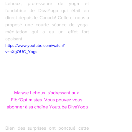
Lehoux, professeure de yoga et 
fondatrice de DivaYoga qui était en 
direct depuis le Canada! Celle-ci nous a 
proposé une courte séance de yoga-
méditation qui a eu un effet fort 
apaisant.
https://www.youtube.com/watch?
v=hXgOUC_Yogs
Maryse Lehoux, s'adressant aux 
Fibr'Optimistes. Vous pouvez vous 
abonner à sa chaîne Youtube DivaYoga
Bien des surprises ont ponctué cette 