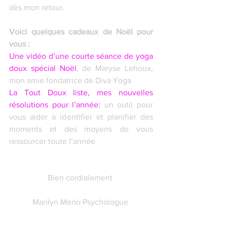
dès mon retour. 
Voici quelques cadeaux de Noël pour 
vous :
Une vidéo d’une courte séance de yoga 
doux spécial Noël
, de Maryse Lehoux, 
mon amie fondatrice de Diva Yoga
La Tout Doux liste, mes nouvelles 
résolutions pour l’année: 
un outil pour 
vous aider à identifier et planifier des 
moments et des moyens de vous 
ressourcer toute l’année 
Bien cordialement 
Marilyn Merlo Psychologue 