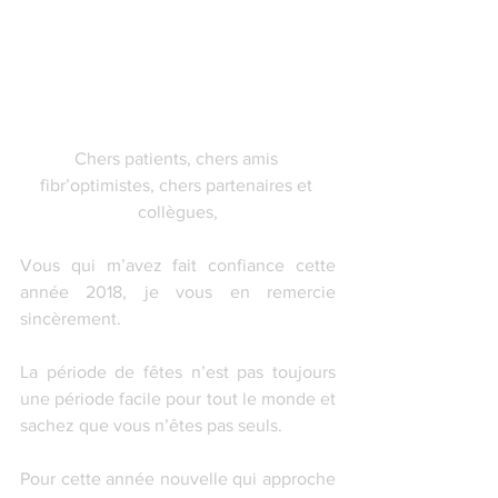
Chers patients, chers amis 
fibr’optimistes, chers partenaires et 
collègues,
Vous qui m’avez fait confiance cette 
année 2018, je vous en remercie 
sincèrement.
La période de fêtes n’est pas toujours 
une période facile pour tout le monde et 
sachez que vous n’êtes pas seuls.
Pour cette année nouvelle qui approche 