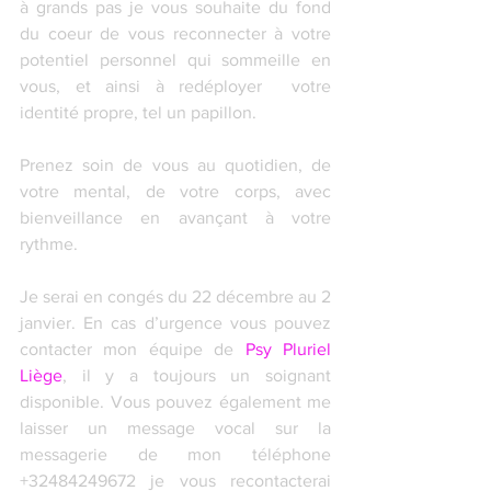
à grands pas je vous souhaite du fond 
du coeur de vous reconnecter à votre 
potentiel personnel qui sommeille en 
vous, et ainsi à redéployer  votre 
identité propre, tel un papillon. 
Prenez soin de vous au quotidien, de 
votre mental, de votre corps, avec 
bienveillance en avançant à votre 
rythme.
Je serai en congés du 22 décembre au 2 
janvier. En cas d’urgence vous pouvez 
contacter mon équipe de 
Psy Pluriel 
Liège
, il y a toujours un soignant 
disponible. Vous pouvez également me 
laisser un message vocal sur la 
messagerie de mon téléphone 
+32484249672 je vous recontacterai 